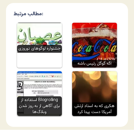
مطالب مرتبط:
جشنواره لوگوهای نوروزی
اگه گوگل رئیس باشه
استفاده از Blogrolling
هکری که به اسناد ارتش
برای آگاهی از به روز شدن
آمریکا دست پیدا کرد
وبلاگ‌ها