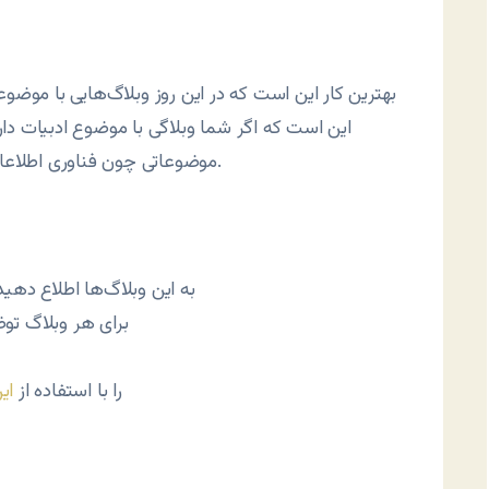
بهترین کار این است که در این روز وبلاگ‌هایی با موضوع
این است که اگر شما وبلاگی با موضوع ادبیات داری
موضوعاتی چون فناوری اطلاعات، آشپزی، محیط زیست، جامعه و سینما معرفی کنید.
* به این وبلاگ‌ها اطلاع ده
* برای هر وبلاگ ت
* برچسب «BlogDay» را با استفاده از
ای