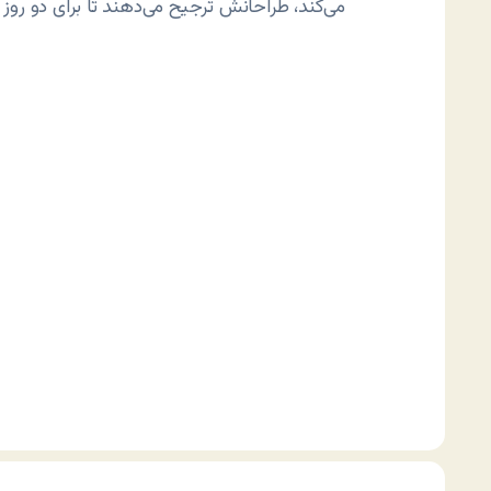
می‌کند، طراحانش ترجیح می‌دهند تا برای دو روز