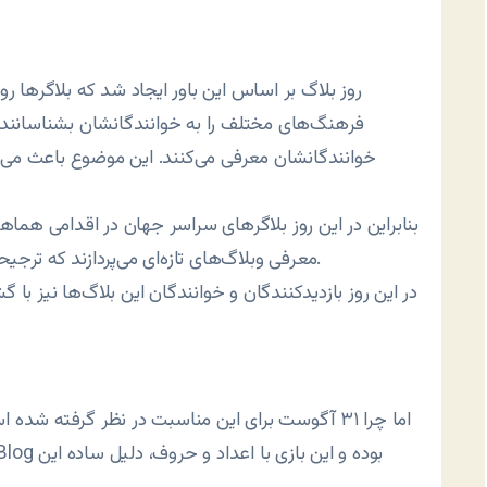
روز بلاگ بر اساس این باور ایجاد شد که بلاگرها روز
فرهنگ‌های مختلف را به خوانندگانشان بشناسانند. ب
خوانندگانشان معرفی می‌کنند. این موضوع باعث می‌شو
بنابراین در این روز بلاگرهای سراسر جهان در اقدامی هماه
معرفی وبلاگ‌های تازه‌ای می‌پردازند که ترجیحاً از فرهنگ، گرایش و دیدگاه متفاوتی برخوردار هستند.
در این روز بازدیدکنندگان و خوانندگان این بلاگ‌ها نیز با
اما چرا ۳۱ آگوست برای این مناسبت در نظر گرفته