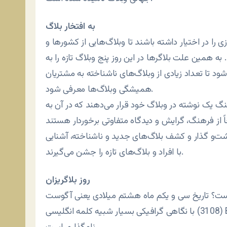
به افتخار بلاگ
ی را در اختیار داشته باشند تا وبلاگ‌هایی از کشورها و
ه همین علت بلاگرها در این روز پنج وبلاگ تازه را به
د تا تعداد زیادی از وبلاگ‌های ناشناخته به مشتریان
همیشگی وبلاگ‌ها معرفی شود.
نگ یک نوشته در وبلاگ خود قرار می‌دهند که در آن به
 گشت‌و گذار و کشف بلاگ‌های جدید و ناشناخته، آشنایی
با افراد و بلاگ‌های تازه را جشن می‌گیرند.
روز بلاگریزان
 شده است؟ تاریخ سی و یکم ماه هشتم میلادی یعنی آگوست
(3108) با نگاهی گرافیکی بسیار شبیه کلمه انگلیسی Blog بوده و این بازی با اعداد و حروف، دلیل ساده این