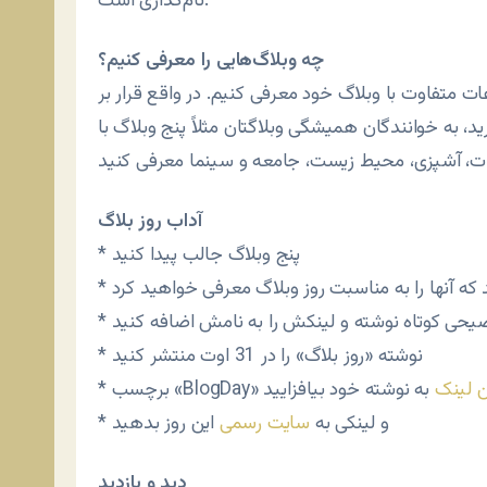
نام‌گذاری است.
چه وبلاگ‌هایی را معرفی کنیم؟
ات متفاوت با وبلاگ خود معرفی کنیم. در واقع قرار بر
د، به خوانندگان همیشگی وبلاگتان مثلاً پنج وبلاگ با
آداب روز بلاگ
* پنج وبلاگ جالب پیدا کنید
ید که آنها را به مناسبت روز وبلاگ معرفی خواهید کرد
وضیحی کوتاه نوشته و لینکش را به نامش اضافه کنید
* نوشته «روز بلاگ» را در 31 اوت منتشر کنید
ن لینک
به نوشته خود بیافزایید
* و لینکی به
سایت رسمی
این روز بدهید
دید و بازدید