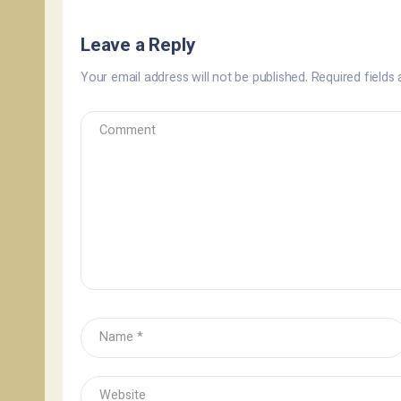
Leave a Reply
Your email address will not be published.
Required fields