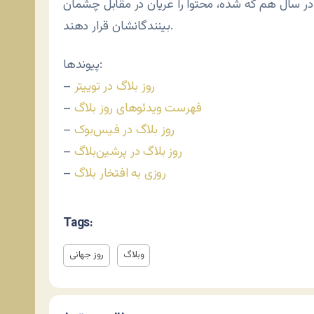
 در سال هم که شده، محتوا را عریان در مقابل چشمان
بینندگانشان قرار دهند.
پیوندها:
روز بلاگ در توییتر
–
فهرست ویدئوهای روز بلاگ
–
روز بلاگ در فیس‌بوک
–
روز بلاگ در پرشین‌بلاگ
–
روزی به افتخار بلاگ
–
Tags:
وبلاگ
روز جهانی