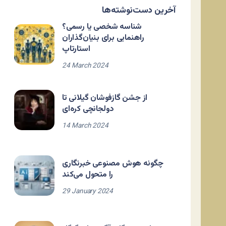
آخرین دست‌نوشته‌ها
شناسه شخصی یا رسمی؟
راهنمایی برای بنیان‌گذاران
استارتاپ
24 March 2024
از جشن گازفوشان گیلانی تا
دولجانچی کره‌ای
14 March 2024
چگونه هوش مصنوعی خبرنگاری
را متحول می‌کند
29 January 2024