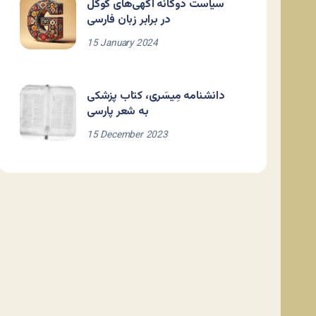
سیاست دوگانه آگهی‌های گوگل
در برابر زبان فارسی
15 January 2024
دانشنامه مِیسَری، کتاب پزشکی
به شعر پارسی
15 December 2023