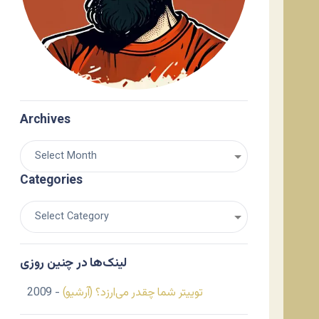
Archives
Categories
لینک‌ها در چنین روزی
توییتر شما چقدر می‌ارزد؟ (آرشیو)
- 2009