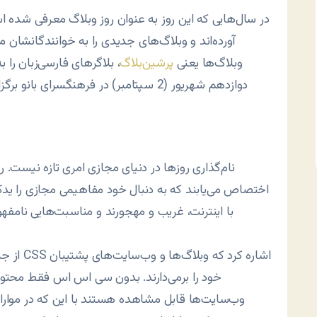
در سال‌هایی که این روز به عنوان روز وبلاگ معرفی شده ا
آورده‌اند و وبلاگ‌های جدیدی را به خوانندگانشا
وبلاگ‌ها یعنی
پرشین‌بلاگ
، بلاگرهای فارسی‌زبان را 
دوازدهم شهریور (2 سپتامبر) در فرهنگسرای
نام‌گذاری روزها در دنیای مجازی امری تازه نیست.
اختصاص می‌یابند که به دنبال خود مفاهیمی مجازی را یدک م
با اینترنت، غریب و مهجورند و مناسبت‌هایی نامفه
وب‌سایت‌ها قابل مشاهده هستند با این که در موارا