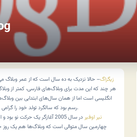
بنویس 108
زیگزاگ
– حالا نزدیک به ده سال است که از عمر وبلاگ می
هر چند که این مدت برای وبلاگ‌های فارسی، کمتر از وبلا
انگلیسی است اما از همان سال‌های ابتدایی بین وبلاگ‌ه
رسم بود که سالگرد تولد خود را گرامی بدارند.
نیر اوفیر
در سال 2005 آغازگر یک حرکت نو بود 