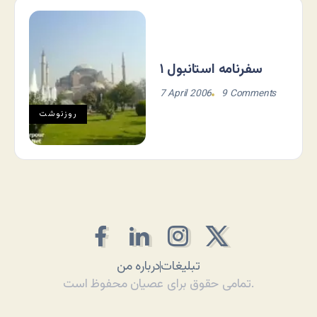
سفرنامه استانبول ۱
7 April 2006
9 Comments
روزنوشت
تبلیغات
درباره من
تمامی حقوق برای عصیان محفوظ است.