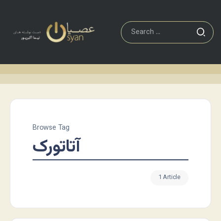
Browse Tag
آتاتورک
1 Article