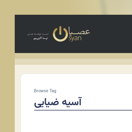
Browse Tag
آسیه ضیایی