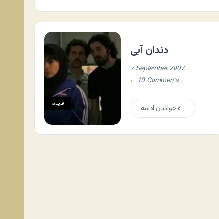
دندان آبی
7 September 2007
10 Comments
فيلم
خواندن ادامه