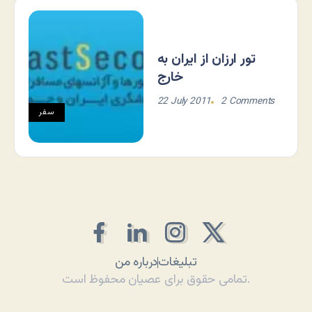
تور ارزان از ایران به
خارج
22 July 2011
2 Comments
سفر
تبلیغات
درباره من
تمامی حقوق برای عصیان محفوظ است.