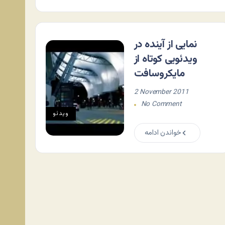
نمایی از آینده در
ویدئویی کوتاه از
مایکروسافت
2 November 2011
No Comment
ویدئو
خواندن ادامه