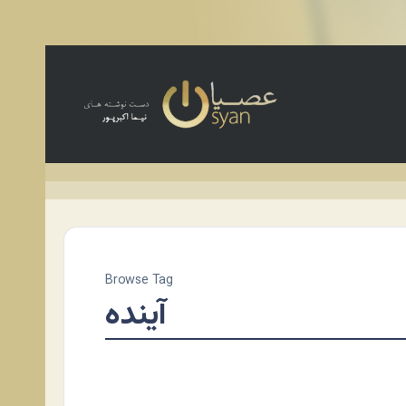
Browse Tag
آینده