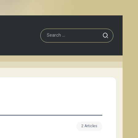
2 Articles