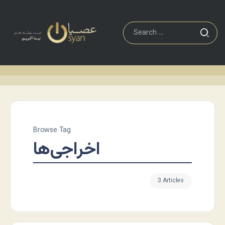
Browse Tag
اخراجی‌ها
3 Articles