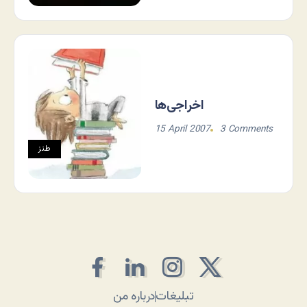
اخراجی‌ها
15 April 2007
3 Comments
طنز
تبلیغات
درباره من