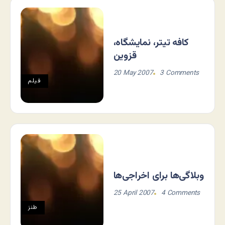
کافه تیتر، نمایشگاه،
قزوین
20 May 2007
3 Comments
فيلم
وبلاگی‌ها برای اخراجی‌ها
25 April 2007
4 Comments
طنز