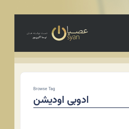
Browse Tag
ادوبی اودیشن