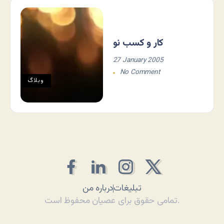
کار و کسب نو
27 January 2005
No Comment
وبلاگ
تبلیغات
درباره من
تمامی حقوق برای عصیان محفوظ است.