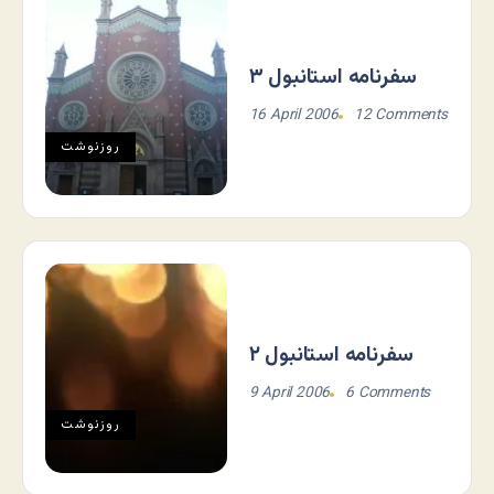
سفرنامه استانبول ۳
16 April 2006
12 Comments
روزنوشت
سفرنامه استانبول ۲
9 April 2006
6 Comments
روزنوشت