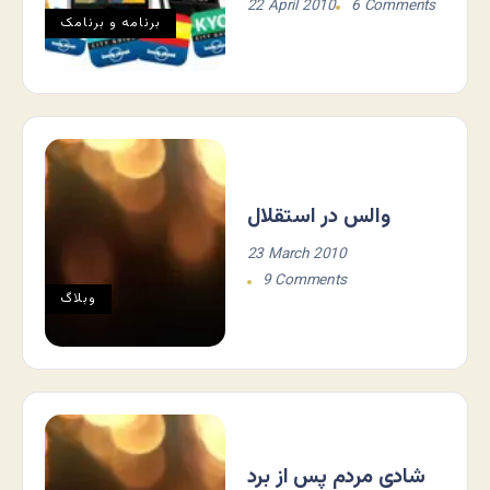
22 April 2010
6 Comments
برنامه و برنامک
والس در استقلال
23 March 2010
9 Comments
وبلاگ
شادی مردم پس از برد