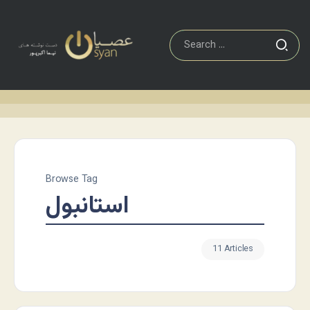
Browse Tag
استانبول
11 Articles