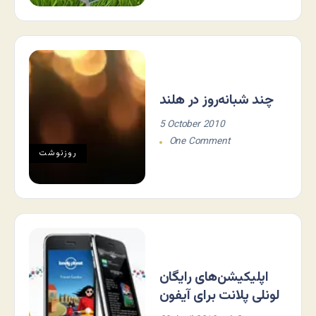
چند شبانه‌روز در هلند
5 October 2010
One Comment
روزنوشت
اپلیکیشن‌های رایگان
لونلی پلانت برای آیفون