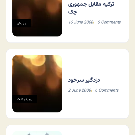
ترکیه مقابل جمهوری
چک
16 June 2008
6 Comments
ورزش
دزدگیر سرخود
2 June 2008
6 Comments
روزنوشت