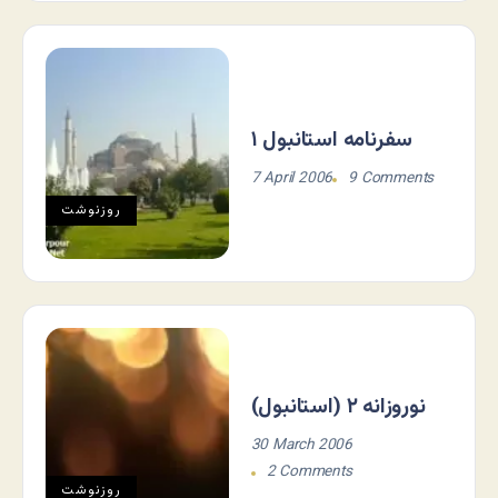
سفرنامه استانبول ۱
7 April 2006
9 Comments
روزنوشت
نوروزانه ۲ (استانبول)
30 March 2006
2 Comments
روزنوشت