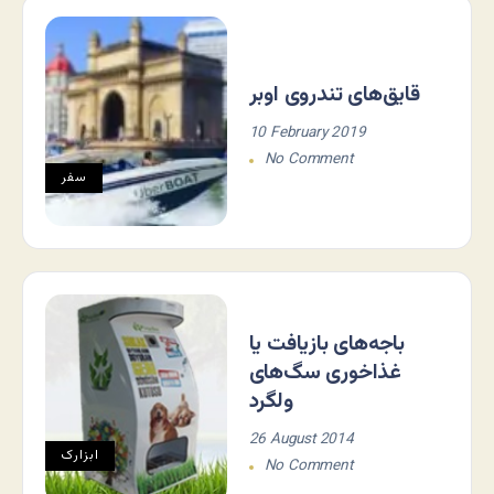
قایق‌های تندروی اوبر
10 February 2019
No Comment
سفر
باجه‌های بازیافت یا
غذاخوری سگ‌های
ولگرد
26 August 2014
ابزارک
No Comment