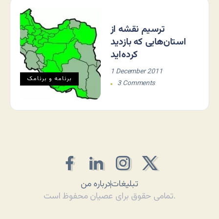
ترسیم نقشه از
استان‌هایی که بازدید
کرده‌اید
1 December 2011
برنامه و برنامک
3 Comments
تبلیغات
درباره من
تمامی حقوق برای عصیان محفوظ است.