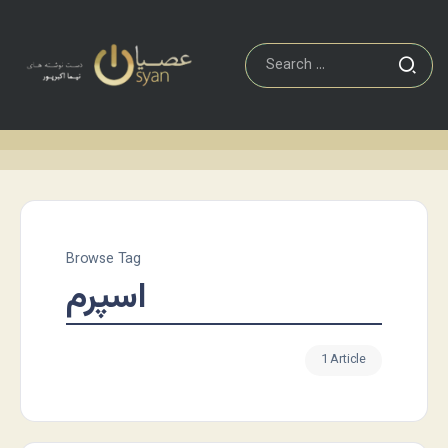
Browse Tag
اسپرم
1 Article