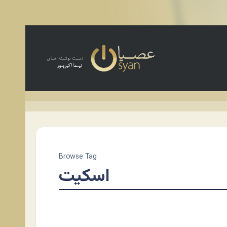
Browse Tag
اسکیت