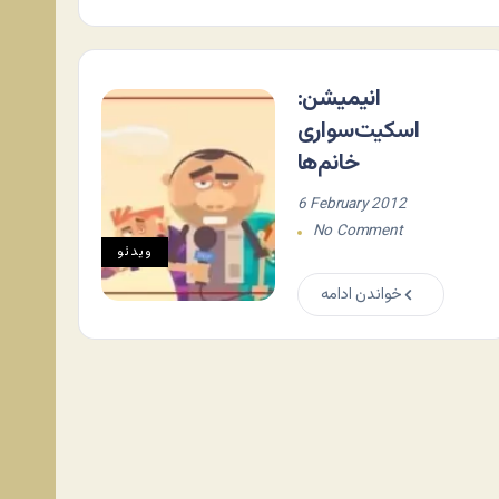
انیمیشن:
اسکیت‌سواری
خانم‌ها
6 February 2012
No Comment
ویدئو
خواندن ادامه