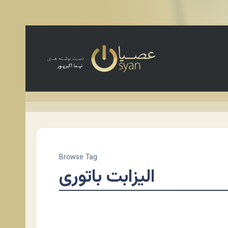
Browse Tag
الیزابت باتوری