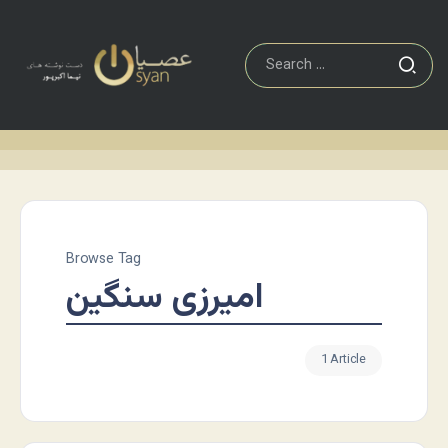
Browse Tag
امیرزی سنگین
1 Article