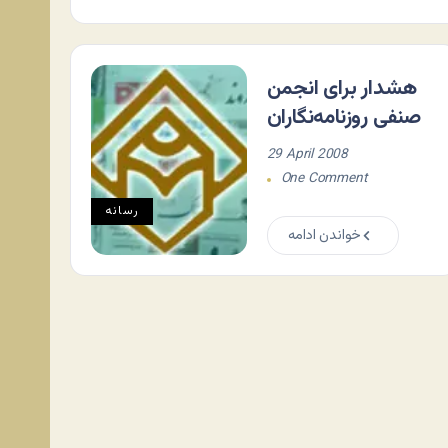
هشدار برای انجمن
صنفی روزنامه‌نگاران
29 April 2008
One Comment
رسانه
خواندن ادامه