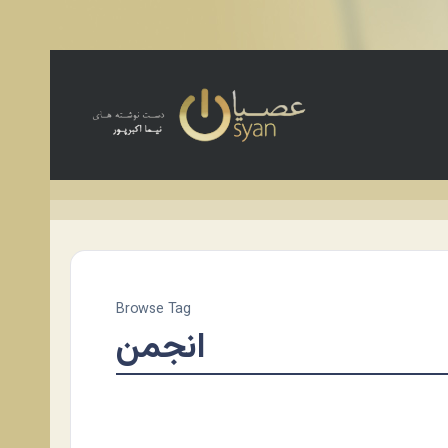
Browse Tag
انجمن