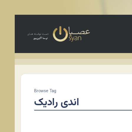
Browse Tag
اندی رادیک