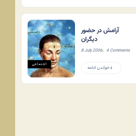
آرامش در حضور
دیگران
8 July 2006
4 Comments
اجتماعی
خواندن ادامه