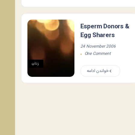
Esperm Donors &
Egg Sharers
24 November 2006
One Comment
زنان
خواندن ادامه