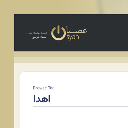
Browse Tag
اهدا