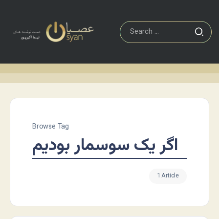
Browse Tag
اگر یک سوسمار بودیم
1 Article