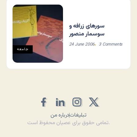
سورهای زرافه و
سوسمار منصور
24 June 2006
3 Comments
جامعه
تبلیغات
درباره من
تمامی حقوق برای عصیان محفوظ است.