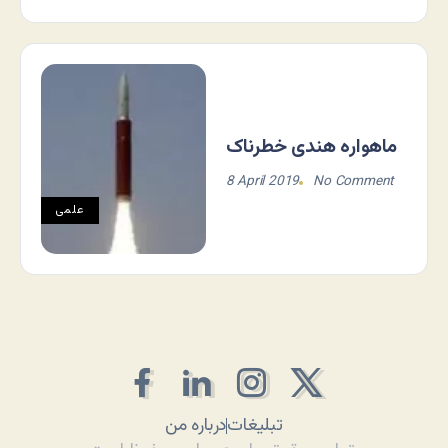
ماهواره هندی خطرناک
8 April 2019
No Comment
علمی
تبلیغات
درباره من