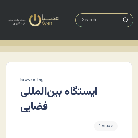
Browse Tag
ایستگاه بین‌المللی
فضایی
1 Article