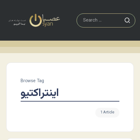
Browse Tag
اینتراکتیو
1 Article