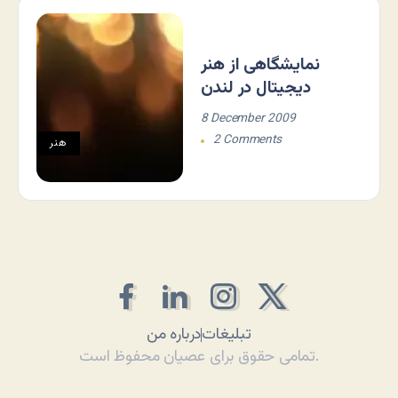
نمایشگاهی از هنر
دیجیتال در لندن
8 December 2009
2 Comments
هنر
تبلیغات
درباره من
تمامی حقوق برای عصیان محفوظ است.