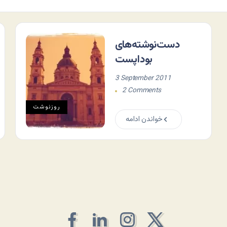
دست‌نوشته‌های
بوداپست
3 September 2011
2 Comments
روزنوشت
خواندن ادامه