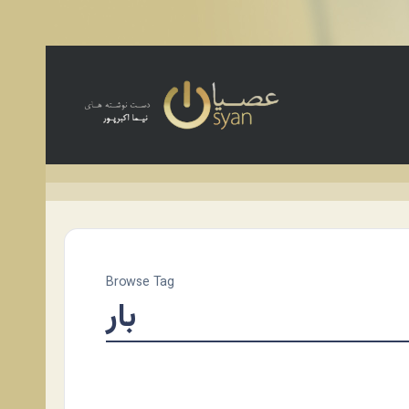
Browse Tag
بار