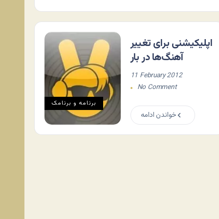
اپلیکیشنی برای تغییر
آهنگ‌ها در بار
11 February 2012
No Comment
برنامه و برنامک
خواندن ادامه