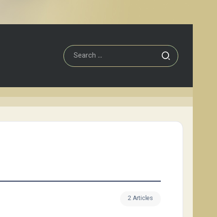
2 Articles