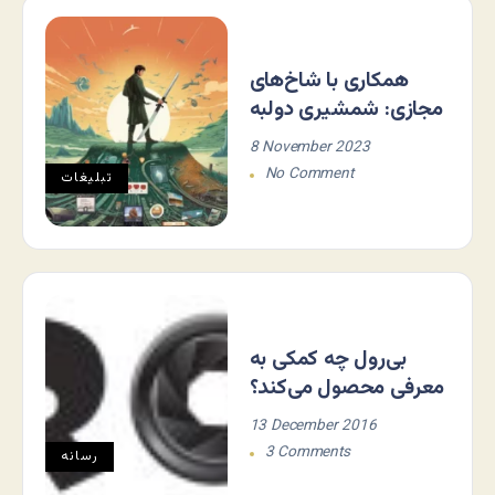
همکاری با شاخ‌های
مجازی: شمشیری دولبه
8 November 2023
No Comment
تبلیغات
بی‌رول چه کمکی به
معرفی محصول می‌کند؟
13 December 2016
3 Comments
رسانه