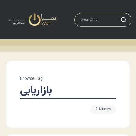
Browse Tag
بازاریابی
2 Articles