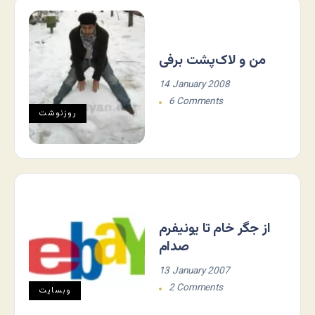
من و لاک‌پشت برفی
14 January 2008
6 Comments
روزنوشت
از جگر خام تا یونیفرم
صدام
13 January 2007
2 Comments
وبسایت