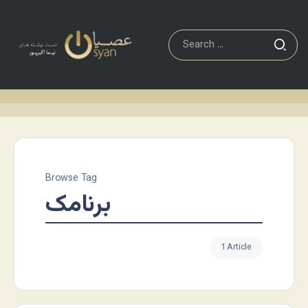
Browse Tag
برنامک
1 Article