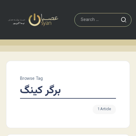
Browse Tag
برگر کینگ
1 Article