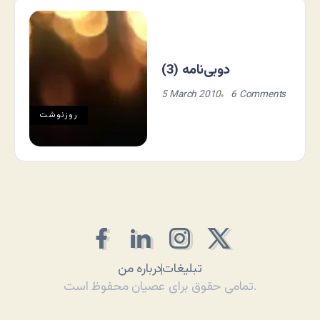
دوبی‌نامه (3)
5 March 2010
6 Comments
روزنوشت
تبلیغات
درباره من
تمامی حقوق برای عصیان محفوظ است.