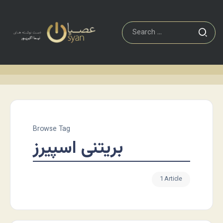
Browse Tag
بریتنی اسپیرز
1 Article