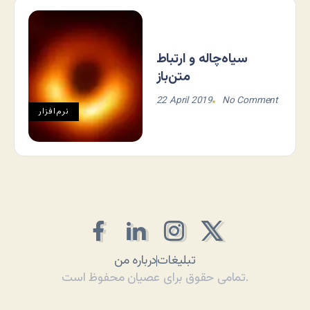
سیاه‌چاله و ارتباط
متن‌باز
22 April 2019
No Comment
نرم‌افزار
تبلیغات
درباره من
تمامی حقوق برای عصیان محفوظ است.