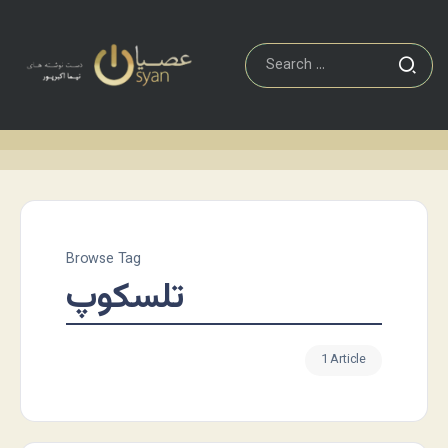
Browse Tag
تلسکوپ
1 Article