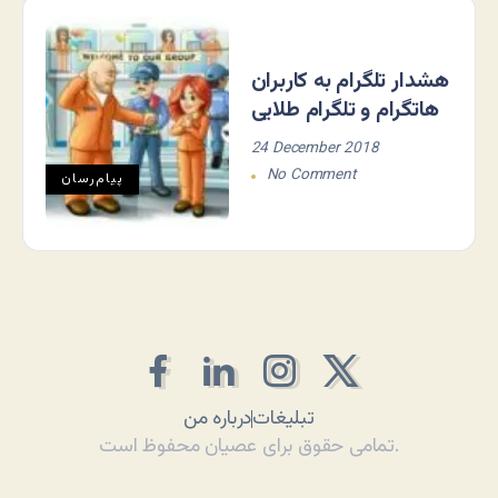
هشدار تلگرام به کاربران
هاتگرام و تلگرام طلایی
24 December 2018
No Comment
پیام‌رسان
تبلیغات
درباره من
تمامی حقوق برای عصیان محفوظ است.