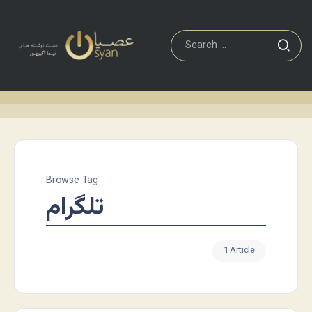
Browse Tag
تلگرام
1 Article