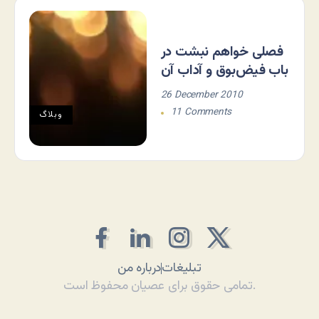
فصلی خواهم نبشت در
باب فیض‌بوق و آداب آن
26 December 2010
11 Comments
وبلاگ
تبلیغات
درباره من
تمامی حقوق برای عصیان محفوظ است.