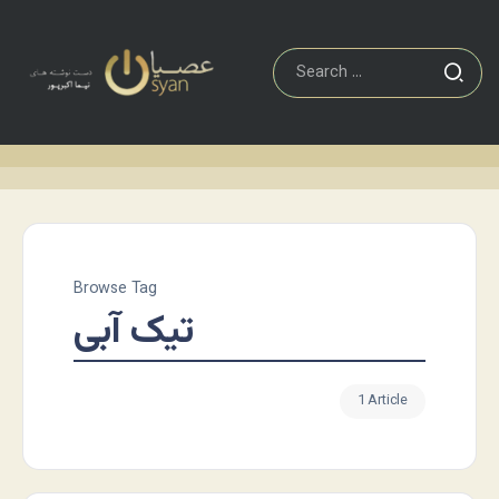
Browse Tag
تیک آبی
1 Article