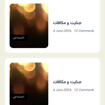
جنايت و مکافات
6 June 2004
10 Comments
اجتماعی
جنایت و مکافات
6 June 2004
10 Comments
اجتماعی