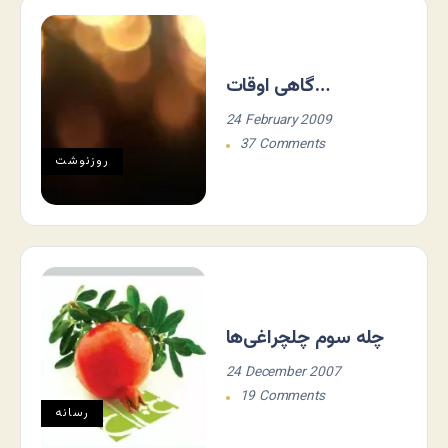
گاهی اوقات…
24 February 2009
37 Comments
روزنوشت
چله سوم چلچراغی‌ها
24 December 2007
19 Comments
رسانه