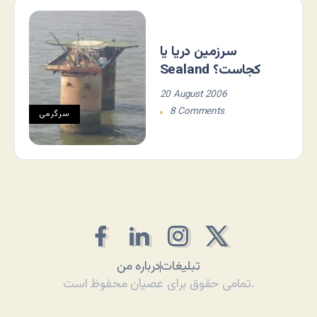
سرزمین دریا یا
Sealand کجاست؟
20 August 2006
8 Comments
سرگرمی
تبلیغات
درباره من
تمامی حقوق برای عصیان محفوظ است.