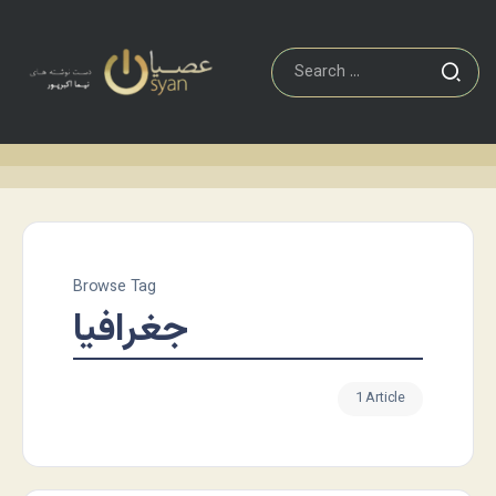
Browse Tag
جغرافیا
1 Article