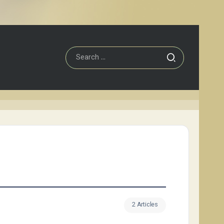
2 Articles