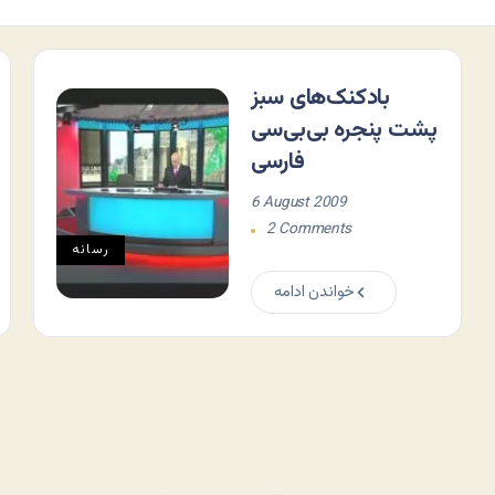
بادکنک‌های سبز
پشت پنجره بی‌بی‌سی
فارسی
6 August 2009
2 Comments
رسانه
خواندن ادامه