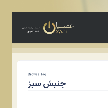
Browse Tag
جنبش سبز