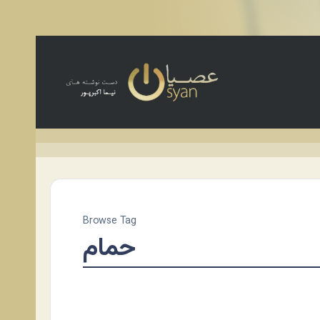
Browse Tag
حمام