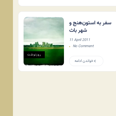
سفر به استون‌هنج و
شهر باث
11 April 2011
No Comment
روزنوشت
خواندن ادامه