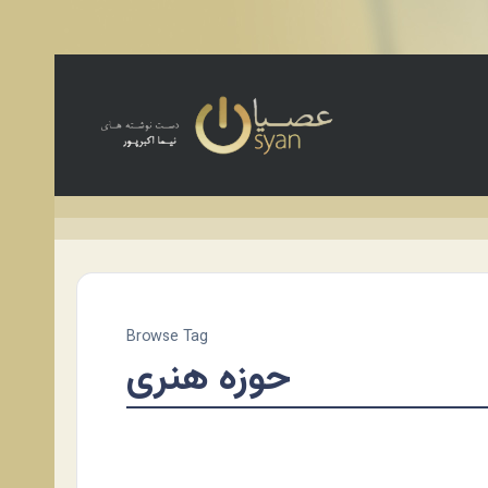
Browse Tag
حوزه هنری