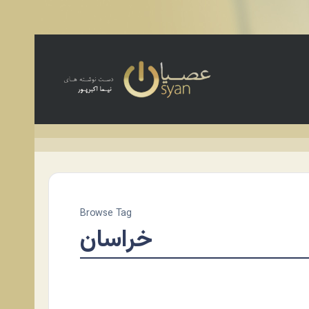
Browse Tag
خراسان