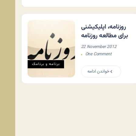
روزنامه، اپلیکیشنی
برای مطالعه روزنامه
22 November 2012
One Comment
برنامه و برنامک
خواندن ادامه