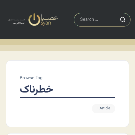
Browse Tag
خطرناک
1 Article