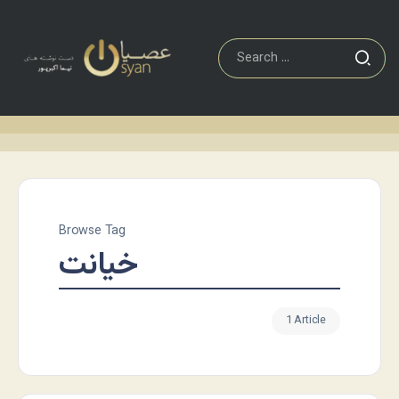
Browse Tag
خیانت
1 Article