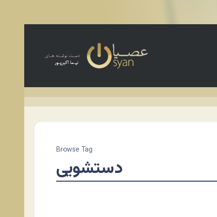
Browse Tag
دستشویی