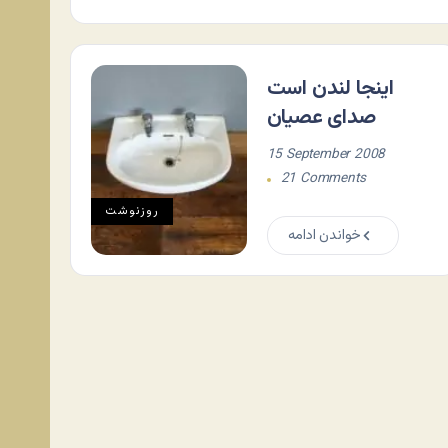
اینجا لندن است
صدای عصیان
15 September 2008
21 Comments
روزنوشت
خواندن ادامه