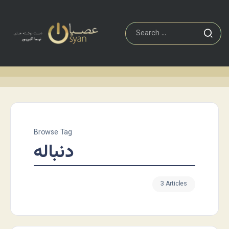
Browse Tag
دنباله
3 Articles