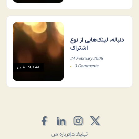
دنباله، لینک‌هایی از نوع
اشتراک
24 February 2008
3 Comments
اشتراک فايل
تبلیغات
درباره من