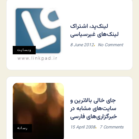
لینک‌پد، اشتراک
لینک‌های غیرسیاسی
8 June 2012
No Comment
وبسایت
جای خالی بالاترین و
سایت‌های مشابه در
خبرگزاری‌های فارسی
15 April 2008
7 Comments
رسانه