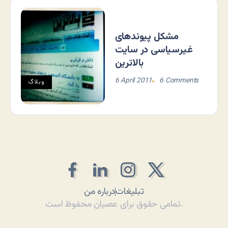
مشکل پیوندهای
غیرسیاسی در سایت
بالاترین
6 April 2011
6 Comments
وبلاگ
تبلیغات
درباره من
تمامی حقوق برای عصیان محفوظ است.