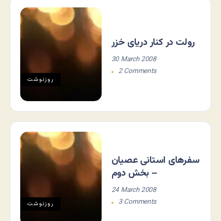
رولت در کنار دریای خزر
30 March 2008
2 Comments
روزنوشت
سفرهای استانی عصیان
– بخش دوم
24 March 2008
3 Comments
روزنوشت