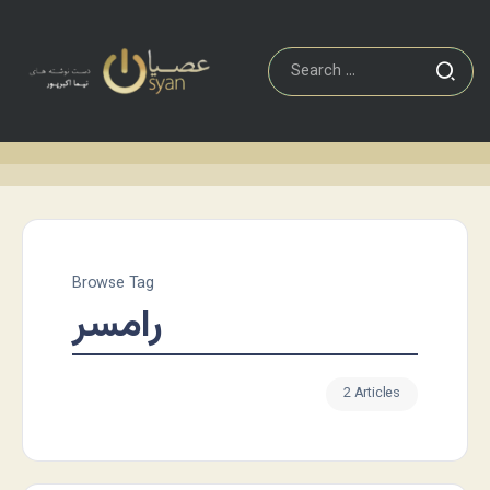
Browse Tag
رامسر
2 Articles