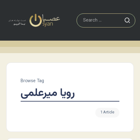
Browse Tag
رویا میرعلمی
1 Article