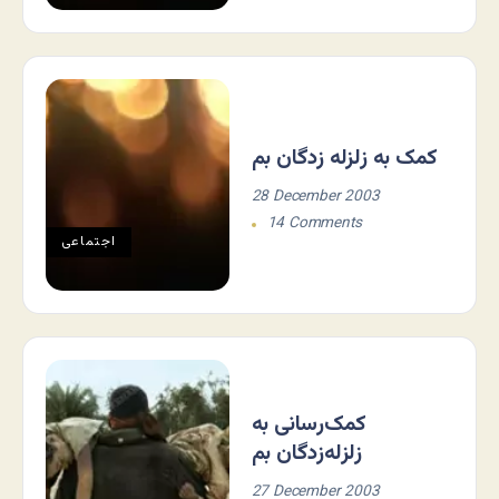
کمک به زلزله زدگان بم
28 December 2003
14 Comments
اجتماعی
کمک‌رسانی به
زلزله‌زدگان بم
27 December 2003