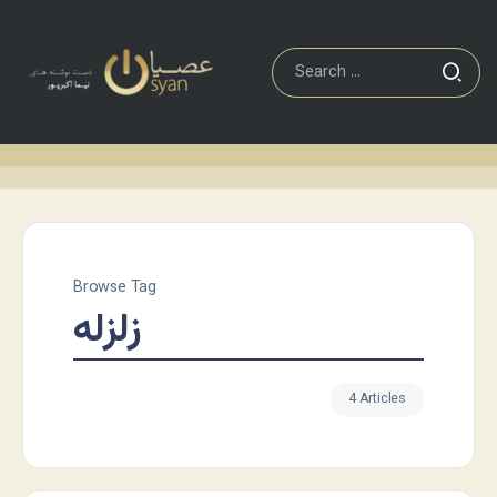
Browse Tag
زلزله
4 Articles