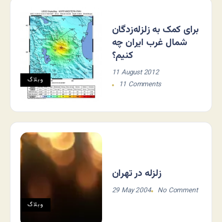
برای کمک به زلزله‌زدگان
شمال غرب ایران چه
کنیم؟
11 August 2012
وبلاگ
11 Comments
زلزله در تهران
29 May 2004
No Comment
وبلاگ