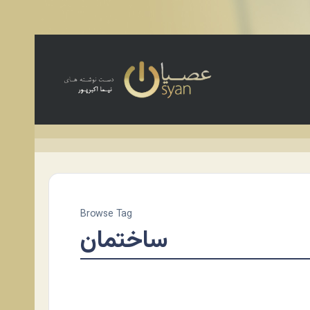
Browse Tag
ساختمان