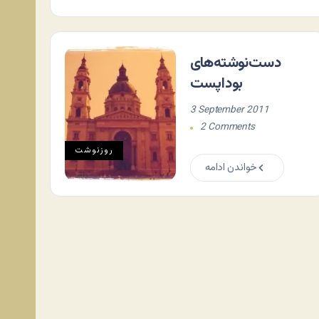
دست‌نوشته‌های
بوداپست
3 September 2011
2 Comments
روزنوشت
خواندن ادامه