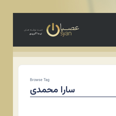
Browse Tag
سارا محمدی