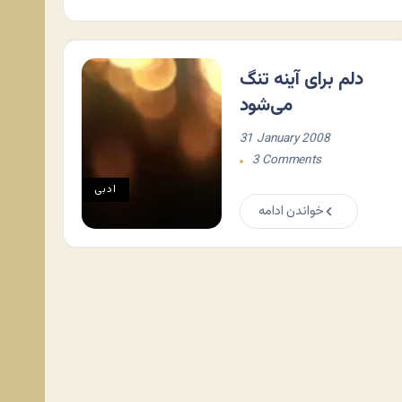
دلم برای آینه تنگ
می‌شود
31 January 2008
3 Comments
ادبی
خواندن ادامه