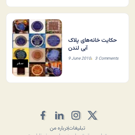
حکایت خانه‌های پلاک
آبی لندن
9 June 2010
3 Comments
سفر
تبلیغات
درباره من