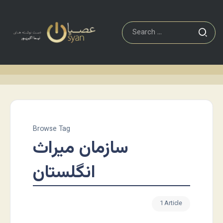
Browse Tag
سازمان میراث
انگلستان
1 Article