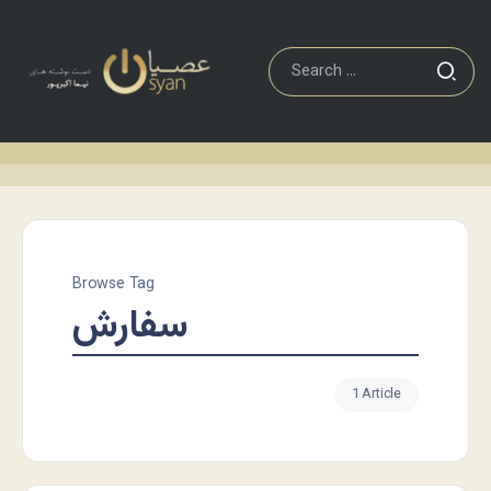
Browse Tag
سفارش
1 Article