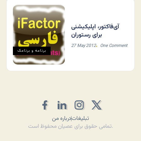
آی‌فاکتور، اپلیکیشنی
برای رستوران
27 May 2012
One Comment
برنامه و برنامک
تبلیغات
درباره من
تمامی حقوق برای عصیان محفوظ است.